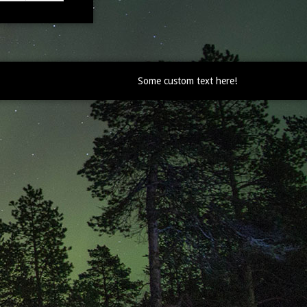
Some custom text here!