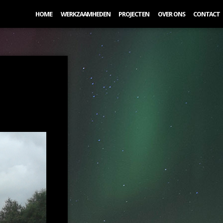
HOME
WERKZAAMHEDEN
PROJECTEN
OVER ONS
CONTACT