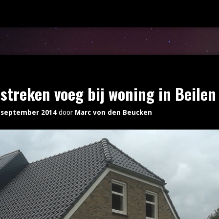
streken voeg bij woning in Beilen
 september 2014
door
Marc von den Beucken