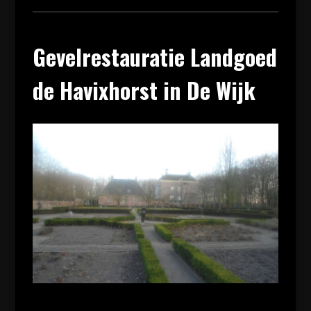
Gevelrestauratie Landgoed
de Havixhorst in De Wijk