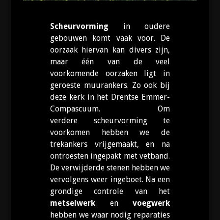
Scheurvorming
in oudere
gebouwen komt vaak voor. De
oorzaak hiervan kan divers zijn,
maar één van de veel
voorkomende oorzaken ligt in
geroeste muurankers. Zo ook bij
deze kerk in het Drentse Emmer-
Compascuum. Om
verdere scheurvorming te
voorkomen hebben we de
trekankers vrijgemaakt, en na
ontroesten ingepakt met vetband.
De verwijderde stenen hebben we
vervolgens weer ingeboet. Na een
grondige controle van het
metselwerk
en
voegwerk
hebben we waar nodig reparaties