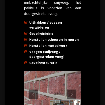
ambachtelijke snijvoeg, het
pakhuis is voorzien van een
doorgestreken voeg.
Uithakken / voegen
verwijderen
Gevelreiniging
Herstellen scheuren in muren
Herstellen metselwerk
Voegen (snijvoeg /
doorgestreken voeg)
Gevelrestauratie