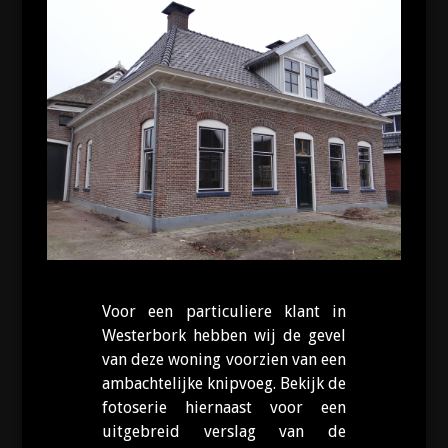
Voor een particuliere klant in
Westerbork hebben wij de gevel
van deze woning voorzien van een
ambachtelijke knipvoeg. Bekijk de
fotoserie hiernaast voor een
uitgebreid verslag van de