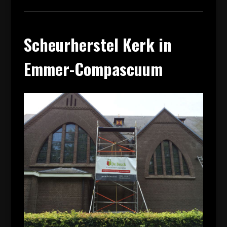
Scheurherstel Kerk in
Emmer-Compascuum