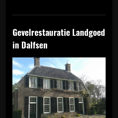
Gevelrestauratie Landgoed
in Dalfsen