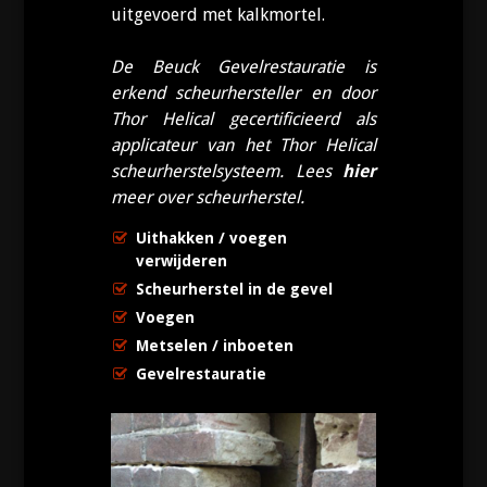
uitgevoerd met kalkmortel.
De Beuck Gevelrestauratie is
erkend scheurhersteller en door
Thor Helical gecertificieerd als
applicateur van het Thor Helical
scheurherstelsysteem. Lees
hier
meer over scheurherstel.
Uithakken / voegen
verwijderen
Scheurherstel in de gevel
Voegen
Metselen / inboeten
Gevelrestauratie