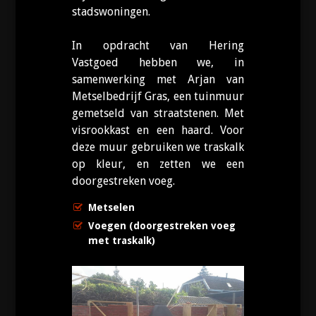
stadswoningen.
In opdracht van Hering
Vastgoed hebben we, in
samenwerking met Arjan van
Metselbedrijf Gras, een tuinmuur
gemetseld van straatstenen. Met
visrookkast en een haard. Voor
deze muur gebruiken we traskalk
op kleur, en zetten we een
doorgestreken voeg.
Metselen
Voegen (doorgestreken voeg
met traskalk)