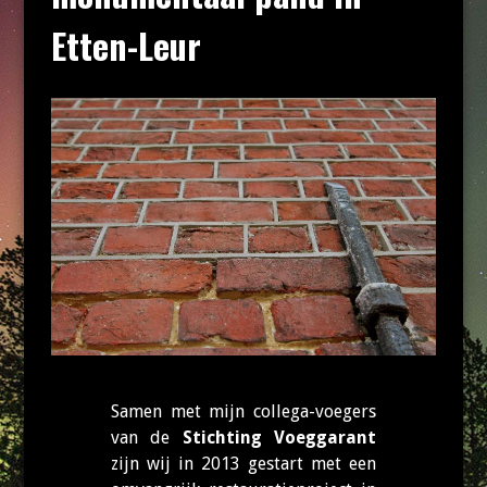
Etten-Leur
Samen met mijn collega-voegers
van de
Stichting Voeggarant
zijn wij in 2013 gestart met een