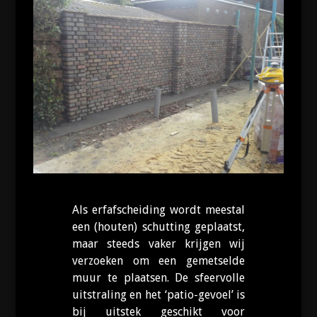
Als erfafscheiding wordt meestal
een (houten) schutting geplaatst,
maar steeds vaker krijgen wij
verzoeken om een gemetselde
muur te plaatsen. De sfeervolle
uitstraling en het ‘patio-gevoel’ is
bij uitstek geschikt voor