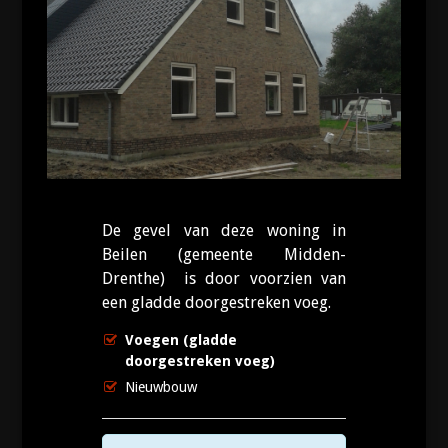
De gevel van deze woning in
Beilen (gemeente Midden-
Drenthe) is door voorzien van
een gladde doorgestreken voeg.
Voegen (gladde
doorgestreken voeg)
Nieuwbouw