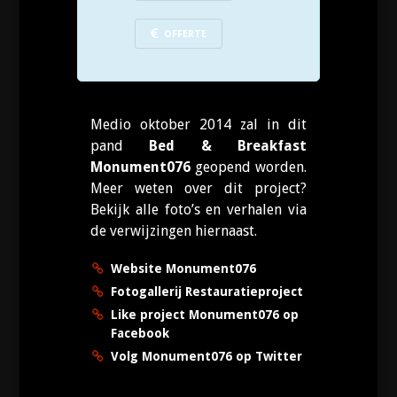
OFFERTE
Medio oktober 2014 zal in dit
pand
Bed & Breakfast
Monument076
geopend worden.
Meer weten over dit project?
Bekijk alle foto’s en verhalen via
de verwijzingen hiernaast.
Website Monument076
Fotogallerij Restauratieproject
Like project Monument076 op
Facebook
Volg Monument076 op Twitter