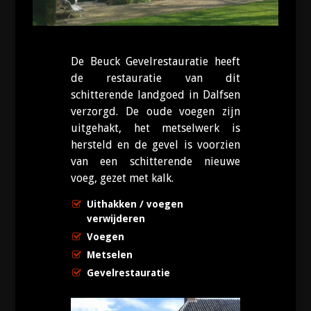
De Beuck Gevelrestauratie heeft
de restauratie van dit
schitterende landgoed in Dalfsen
verzorgd. De oude voegen zijn
uitgehakt, het metselwerk is
hersteld en de gevel is voorzien
van een schitterende nieuwe
voeg, gezet met kalk.
Uithakken / voegen
verwijderen
Voegen
Metselen
Gevelrestauratie