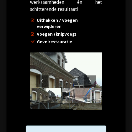
werkzaamheden én het
schitterende resultaat!
Uithakken / voegen
verwijderen
Voegen (knipvoeg)
Gevelrestauratie