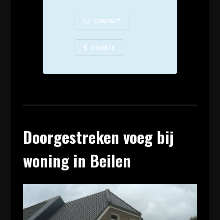
CONTACT
OFFERTE
Doorgestreken voeg bij
woning in Beilen