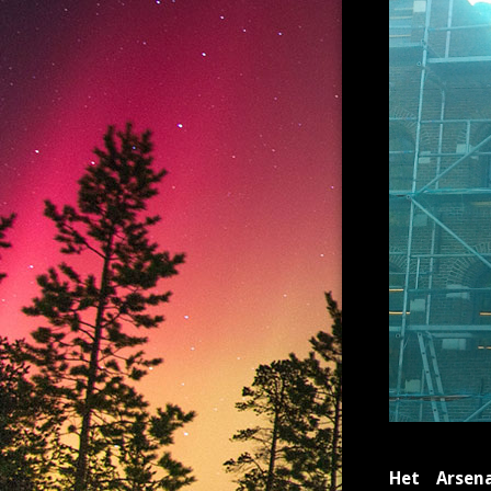
Het Arsen