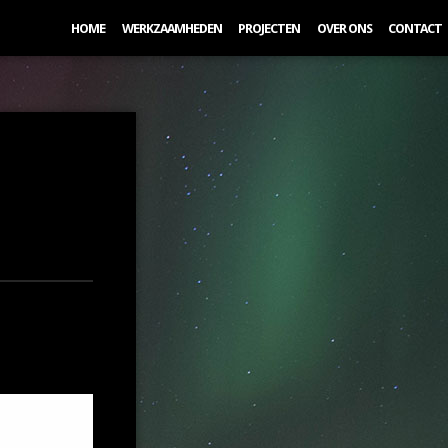
HOME
WERKZAAMHEDEN
PROJECTEN
OVER ONS
CONTACT