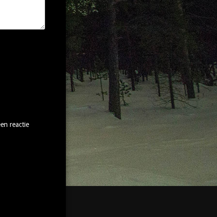
en reactie