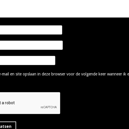
-mail en site opslaan in deze browser voor de volgende keer wanneer ik e